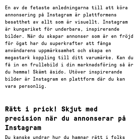
En av de fetaste anledningarna till att köra
annonsering på Instagram är plattformens
besatthet av allt som är visuellt. Instagram
är kungariket för underbara, inspirerande
bilder. När du skapar annonser som är en fröjd
för ögat har du superkrafter att fånga
användarens uppmärksamhet och skapa en
megastark koppling till ditt varumärke. Kan du
få in en frullebild i din marknadsföring så är
du hemma! Skämt åsido. Utöver inspirerande
bilder är Instagram en plattform där du kan
vara personlig.
Rätt i prick! Skjut med
precision när du annonserar på
Instagram
Du kanske undrar hur du hamnar rätt i folks