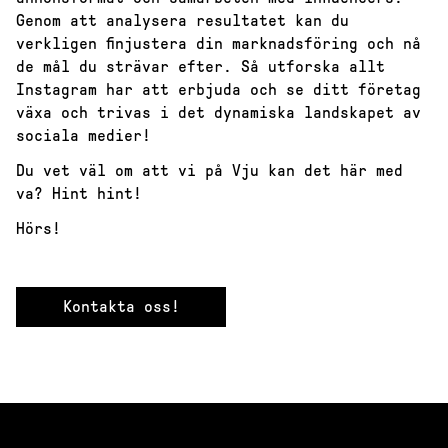
Genom att analysera resultatet kan du
verkligen finjustera din marknadsföring och nå
de mål du strävar efter. Så utforska allt
Instagram har att erbjuda och se ditt företag
växa och trivas i det dynamiska landskapet av
sociala medier!
Du vet väl om att vi på Vju kan det här med
va? Hint hint!
Hörs!
Kontakta oss!