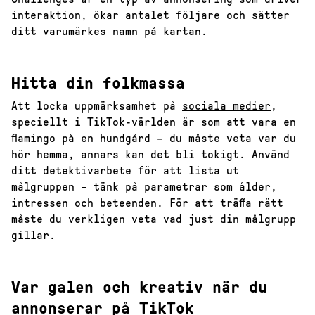
interaktion, ökar antalet följare och sätter
ditt varumärkes namn på kartan.
Hitta din folkmassa
Att locka uppmärksamhet på
sociala medier
,
speciellt i TikTok-världen är som att vara en
flamingo på en hundgård – du måste veta var du
hör hemma, annars kan det bli tokigt. Använd
ditt detektivarbete för att lista ut
målgruppen – tänk på parametrar som ålder,
intressen och beteenden. För att träffa rätt
måste du verkligen veta vad just din målgrupp
gillar.
Var galen och kreativ när du
annonserar på TikTok