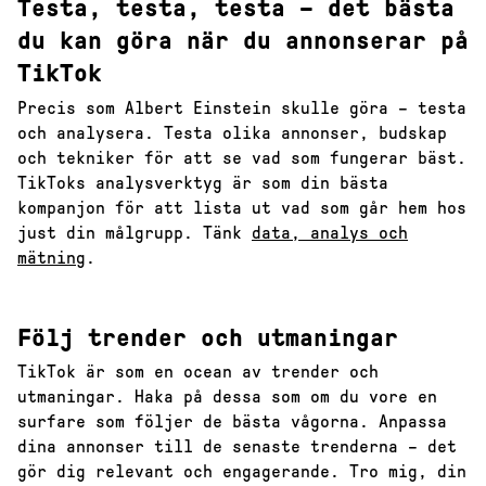
Testa, testa, testa – det bästa
du kan göra när du annonserar på
TikTok
Precis som Albert Einstein skulle göra – testa
och analysera. Testa olika annonser, budskap
och tekniker för att se vad som fungerar bäst.
TikToks analysverktyg är som din bästa
kompanjon för att lista ut vad som går hem hos
just din målgrupp. Tänk
data, analys och
mätning
.
Följ trender och utmaningar
TikTok är som en ocean av trender och
utmaningar. Haka på dessa som om du vore en
surfare som följer de bästa vågorna. Anpassa
dina annonser till de senaste trenderna – det
gör dig relevant och engagerande. Tro mig, din