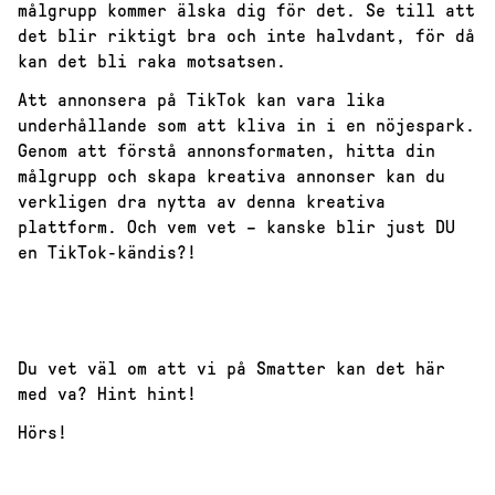
målgrupp kommer älska dig för det. Se till att
det blir riktigt bra och inte halvdant, för då
kan det bli raka motsatsen.
Att annonsera på TikTok kan vara lika
underhållande som att kliva in i en nöjespark.
Genom att förstå annonsformaten, hitta din
målgrupp och skapa kreativa annonser kan du
verkligen dra nytta av denna kreativa
plattform. Och vem vet – kanske blir just DU
en TikTok-kändis?!
Du vet väl om att vi på Smatter kan det här
med va? Hint hint!
Hörs!